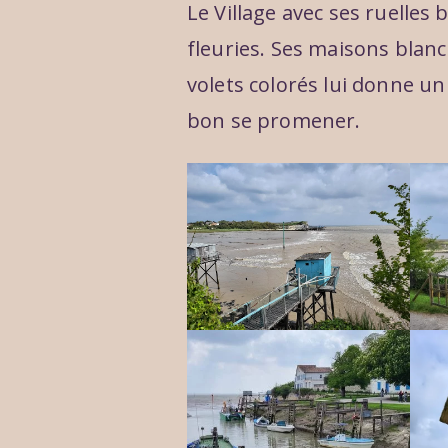
Le Village avec ses ruelles
fleuries. Ses maisons blanc
volets colorés lui donne un j
bon se promener.