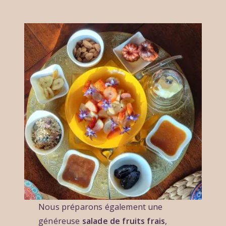
Nous préparons également une
généreuse
salade de fruits frais
,