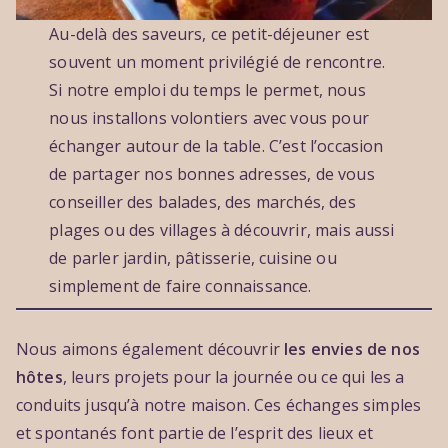
Au-delà des saveurs, ce petit-déjeuner est
souvent un moment privilégié de rencontre.
Si notre emploi du temps le permet, nous
nous installons volontiers avec vous pour
échanger autour de la table. C’est l’occasion
de partager nos bonnes adresses, de vous
conseiller des balades, des marchés, des
plages ou des villages à découvrir, mais aussi
de parler jardin, pâtisserie, cuisine ou
simplement de faire connaissance.
Nous aimons également découvrir
les envies de nos
hôtes
, leurs projets pour la journée ou ce qui les a
conduits jusqu’à notre maison. Ces échanges simples
et spontanés font partie de l’esprit des lieux et