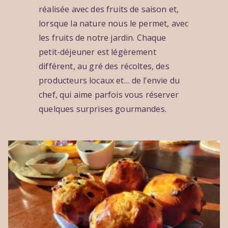
réalisée avec des fruits de saison et,
lorsque la nature nous le permet, avec
les fruits de notre jardin. Chaque
petit-déjeuner est légèrement
différent, au gré des récoltes, des
producteurs locaux et… de l’envie du
chef, qui aime parfois vous réserver
quelques surprises gourmandes.