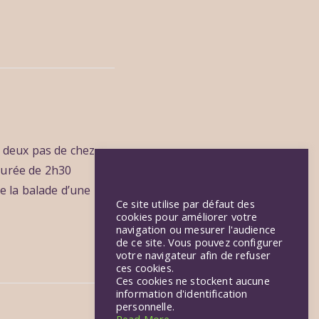
 deux pas de chez
durée de 2h30
e la balade d’une
Ce site utilise par défaut des
cookies pour améliorer votre
navigation ou mesurer l'audience
de ce site. Vous pouvez configurer
votre navigateur afin de refuser
ces cookies.
Ces cookies ne stockent aucune
information d'identification
personnelle.