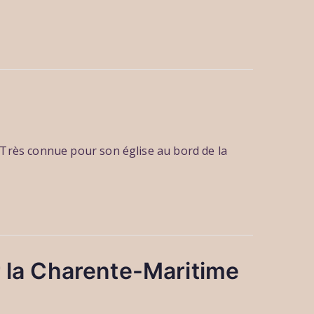
 Très connue pour son église au bord de la
 la Charente-Maritime