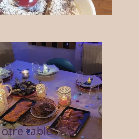
otre table