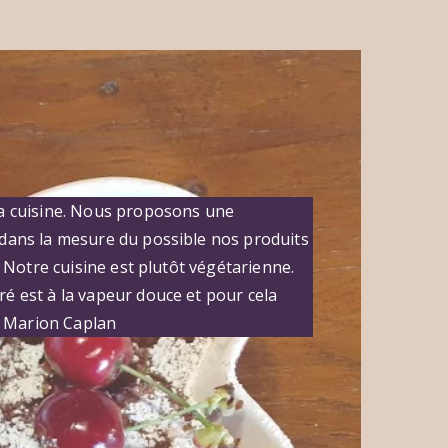
la cuisine. Nous proposons une
dans la mesure du possible nos produits
. Notre cuisine est plutôt végétarienne.
é est à la vapeur douce et pour cela
de Marion Caplan