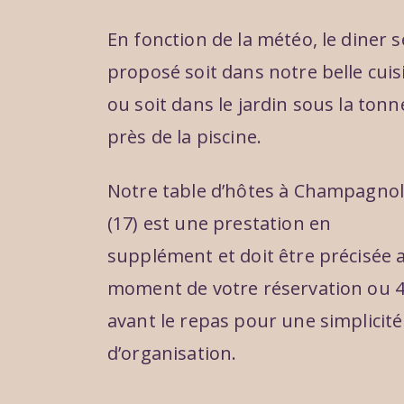
En fonction de la météo, le diner s
proposé soit dans notre belle cuis
ou soit dans le jardin sous la tonn
près de la piscine.
Notre table d’hôtes à Champagnol
(17) est une prestation en
supplément et doit être précisée 
moment de votre réservation ou 
avant le repas pour une simplicité
d’organisation.