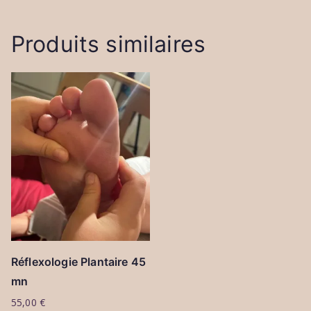
Produits similaires
Réflexologie Plantaire 45
mn
55,00
€