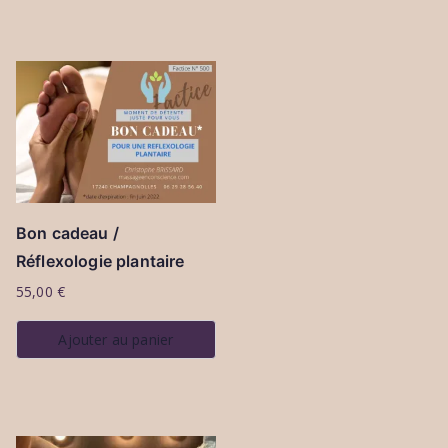
Bon cadeau /
Réflexologie plantaire
55,00
€
Ajouter au panier