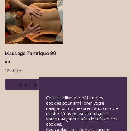
Massage Tantrique 90
mn
120,00
€
Ajouter au panier
Ce site utilise par défaut des
cookies pour améliorer votre
navigation ou mesurer l'audience de
ce site. Vous pouvez configurer
votre navigateur afin de refuser ces
cookies.
Ces cookies ne stockent aucune