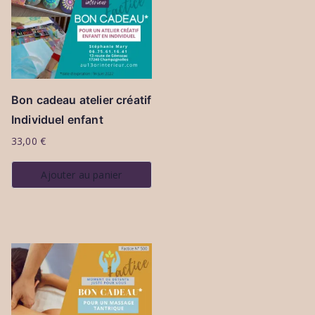
Bon cadeau atelier créatif
Individuel enfant
33,00
€
Ajouter au panier