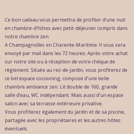
Ce bon cadeau vous permettra de profiter d’une nuit
en chambre-d’hôtes avec petit-déjeuner compris dans
notre chambre zen.
A Champagnolles en Charente-Maritime. Il vous sera
envoyé par mail dans les 72 heures; Après votre achat
sur notre site ou à réception de votre chèque de
règlement. Située au rez-de-jardin, vous profiterez de
ce bel espace cocooning, composé d’une belle
chambre ambiance zen. Lit double de 160, grande
salle d’eau, WC indépendant. Mais aussi d’un espace
salon avec sa terrasse extérieure privative.
Vous profiterez également du jardin et de sa piscine,
partagée avec les propriétaires et les autres hôtes
éventuels.