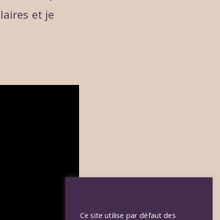
aires et je
Ce site utilise par défaut des